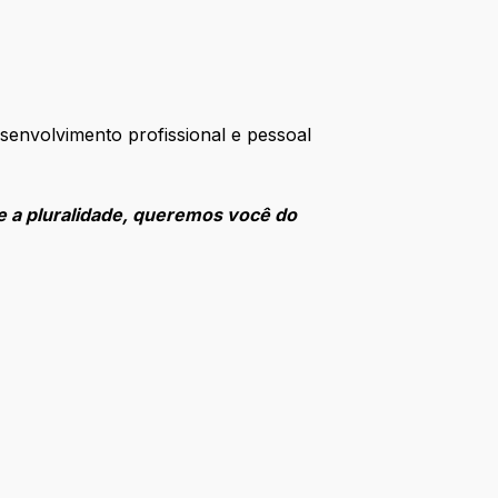
desenvolvimento profissional e pessoal
e a pluralidade, queremos você do