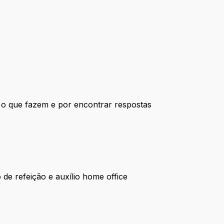
o o que fazem e por encontrar respostas
 de refeição e auxílio home office