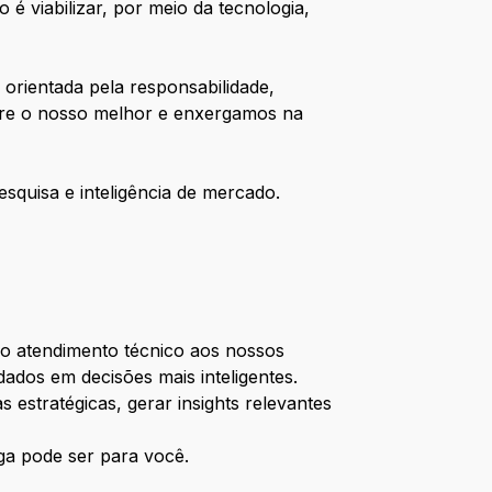
 viabilizar, por meio da tecnologia,
orientada pela responsabilidade,
pre o nosso melhor e enxergamos na
quisa e inteligência de mercado.
o atendimento técnico aos nossos
ados em decisões mais inteligentes.
 estratégicas, gerar insights relevantes
aga pode ser para você.